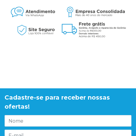
Cadastre-se para receber nossas
ofertas!