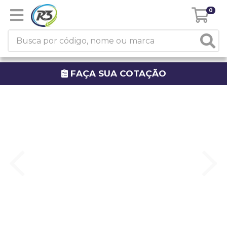
0
FAÇA SUA COTAÇÃO