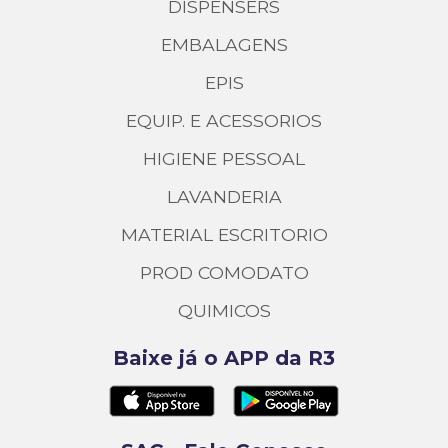
DISPENSERS
EMBALAGENS
EPIS
EQUIP. E ACESSORIOS
HIGIENE PESSOAL
LAVANDERIA
MATERIAL ESCRITORIO
PROD COMODATO
QUIMICOS
Baixe já o APP da R3