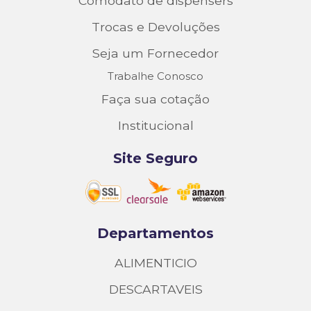
Comodato de dispensers
Trocas e Devoluções
Seja um Fornecedor
Trabalhe Conosco
Faça sua cotação
Institucional
Site Seguro
Departamentos
ALIMENTICIO
DESCARTAVEIS