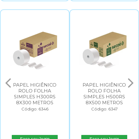
PAPEL HIGIÊNICO
PAPEL HIGIÊNICO
ROLO FOLHA
ROLO FOLHA
SIMPLES H300RS
SIMPLES H500RS
8X300 METROS
8X500 METROS
Código: 6346
Código: 6347
Faça seu login
Faça seu login