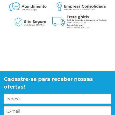
Cadastre-se para receber nossas
ofertas!