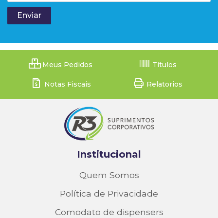
Meus Pedidos
Títulos
Notas Fiscais
Relatorios
Institucional
Quem Somos
Política de Privacidade
Comodato de dispensers