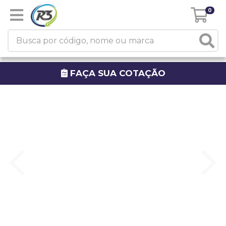
0
FAÇA SUA COTAÇÃO