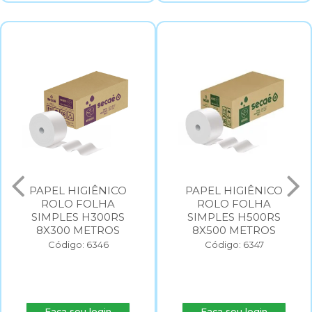
PAPEL HIGIÊNICO
PAPEL HIGIÊNICO
ROLO FOLHA
ROLO FOLHA
SIMPLES H300RS
SIMPLES H500RS
8X300 METROS
8X500 METROS
Código: 6346
Código: 6347
Faça seu login
Faça seu login