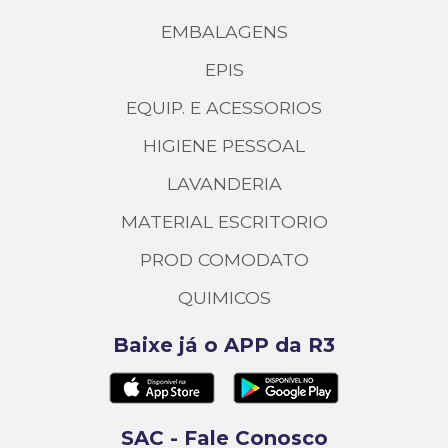
EMBALAGENS
EPIS
EQUIP. E ACESSORIOS
HIGIENE PESSOAL
LAVANDERIA
MATERIAL ESCRITORIO
PROD COMODATO
QUIMICOS
Baixe já o APP da R3
SAC - Fale Conosco