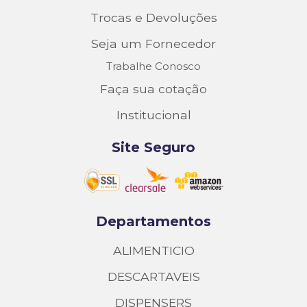
Trocas e Devoluções
Seja um Fornecedor
Trabalhe Conosco
Faça sua cotação
Institucional
Site Seguro
Departamentos
ALIMENTICIO
DESCARTAVEIS
DISPENSERS