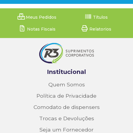
Meus Pedidos
Títulos
Notas Fiscais
Relatorios
Institucional
Quem Somos
Política de Privacidade
Comodato de dispensers
Trocas e Devoluções
Seja um Fornecedor