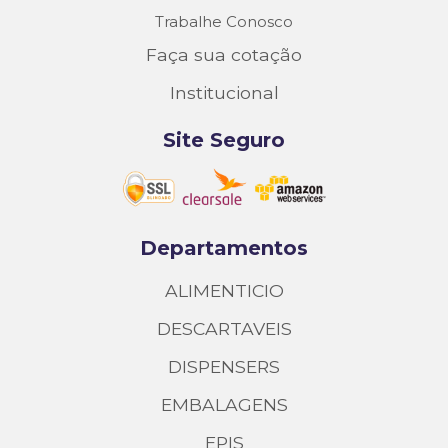
Trabalhe Conosco
Faça sua cotação
Institucional
Site Seguro
Departamentos
ALIMENTICIO
DESCARTAVEIS
DISPENSERS
EMBALAGENS
EPIS