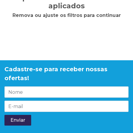
aplicados
Remova ou ajuste os filtros para continuar
Cadastre-se para receber nossas
ofertas!