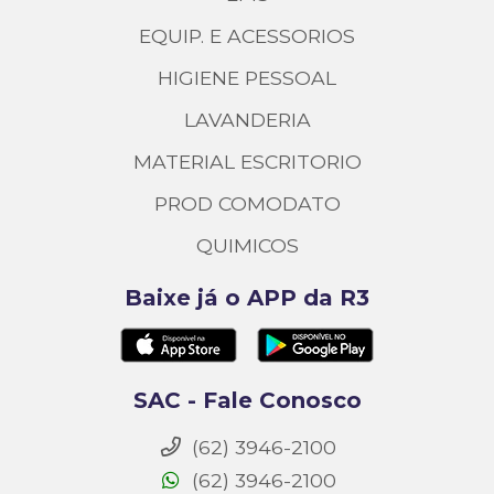
EQUIP. E ACESSORIOS
HIGIENE PESSOAL
LAVANDERIA
MATERIAL ESCRITORIO
PROD COMODATO
QUIMICOS
Baixe já o APP da R3
SAC - Fale Conosco
(62) 3946-2100
(62) 3946-2100