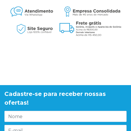
Cadastre-se para receber nossas
ofertas!