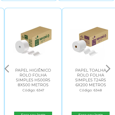
PAPEL HIGIÊNICO
PAPEL TOALHA
ROLO FOLHA
ROLO FOLHA
SIMPLES H500RS
SIMPLES T24RS
8X500 METROS
6X200 METROS
Código: 6347
Código: 6348
Faça seu login
Faça seu login