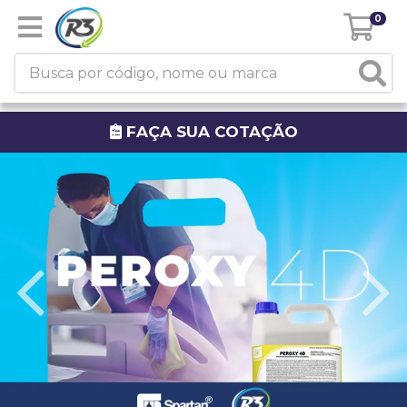
0
FAÇA SUA COTAÇÃO