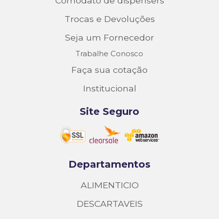
Comodato de dispensers
Trocas e Devoluções
Seja um Fornecedor
Trabalhe Conosco
Faça sua cotação
Institucional
Site Seguro
Departamentos
ALIMENTICIO
DESCARTAVEIS