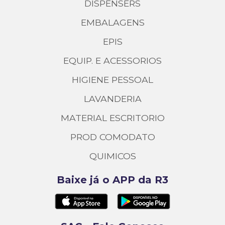
DISPENSERS
EMBALAGENS
EPIS
EQUIP. E ACESSORIOS
HIGIENE PESSOAL
LAVANDERIA
MATERIAL ESCRITORIO
PROD COMODATO
QUIMICOS
Baixe já o APP da R3