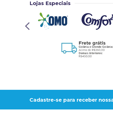
Lojas Especiais
Cadastre-se para receber nossa