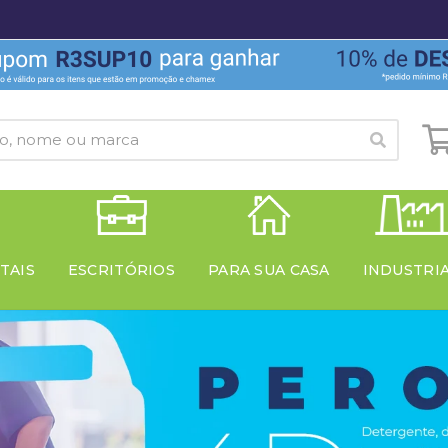
TAIS
ESCRITÓRIOS
PARA SUA CASA
INDUSTRI