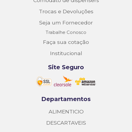
Comodato de dispensers
Trocas e Devoluções
Seja um Fornecedor
Trabalhe Conosco
Faça sua cotação
Institucional
Site Seguro
Departamentos
ALIMENTICIO
DESCARTAVEIS