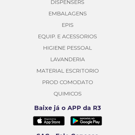
DISPENSERS
EMBALAGENS
EPIS
EQUIP. E ACESSORIOS
HIGIENE PESSOAL
LAVANDERIA
MATERIAL ESCRITORIO
PROD COMODATO
QUIMICOS
Baixe já o APP da R3