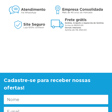
Cadastre-se para receber nossas
ofertas!