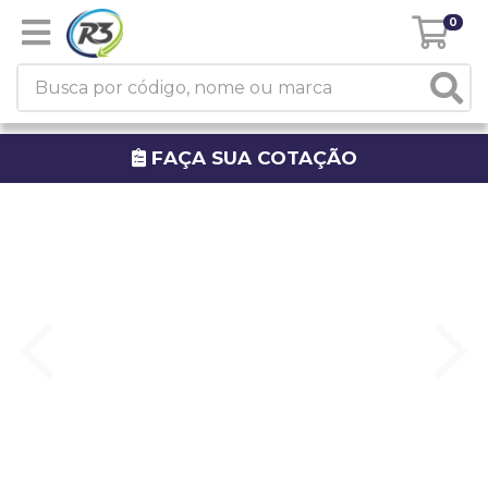
0
FAÇA SUA COTAÇÃO