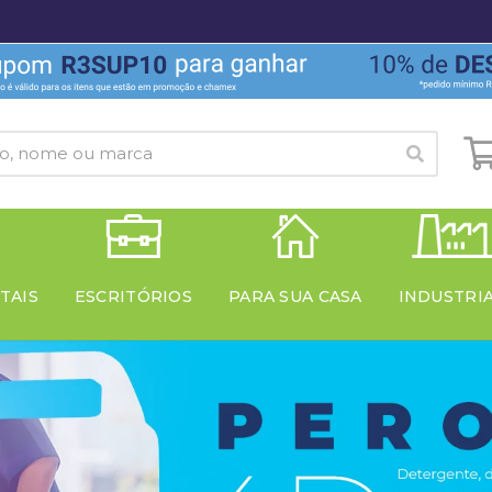
TAIS
ESCRITÓRIOS
PARA SUA CASA
INDUSTRI