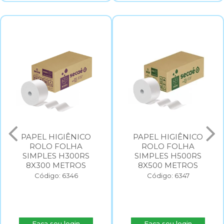
PAPEL HIGIÊNICO
PAPEL HIGIÊNICO
ROLO FOLHA
ROLO FOLHA
SIMPLES H300RS
SIMPLES H500RS
8X300 METROS
8X500 METROS
Código: 6346
Código: 6347
Faça seu login
Faça seu login