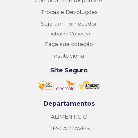
Comodato de dispensers
Trocas e Devoluções
Seja um Fornecedor
Trabalhe Conosco
Faça sua cotação
Institucional
Site Seguro
Departamentos
ALIMENTICIO
DESCARTAVEIS