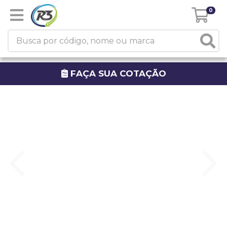
0
FAÇA SUA COTAÇÃO