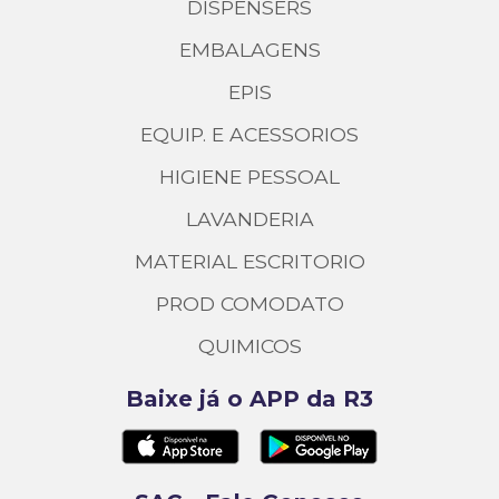
DISPENSERS
EMBALAGENS
EPIS
EQUIP. E ACESSORIOS
HIGIENE PESSOAL
LAVANDERIA
MATERIAL ESCRITORIO
PROD COMODATO
QUIMICOS
Baixe já o APP da R3