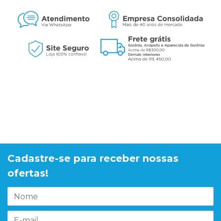
Cadastre-se para receber nossas
ofertas!