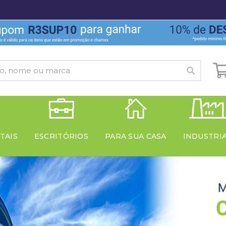
TAIS
ESCRITÓRIOS
PARA SUA CASA
INDUSTRI