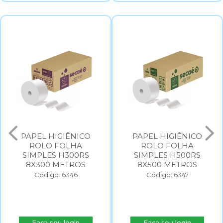
PAPEL HIGIÊNICO
PAPEL HIGIÊNICO
ROLO FOLHA
ROLO FOLHA
SIMPLES H300RS
SIMPLES H500RS
8X300 METROS
8X500 METROS
Código: 6346
Código: 6347
Faça seu login
Faça seu login