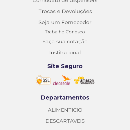
Comodato de dispensers
Trocas e Devoluções
Seja um Fornecedor
Trabalhe Conosco
Faça sua cotação
Institucional
Site Seguro
Departamentos
ALIMENTICIO
DESCARTAVEIS