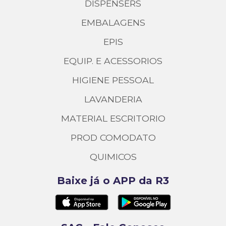
DISPENSERS
EMBALAGENS
EPIS
EQUIP. E ACESSORIOS
HIGIENE PESSOAL
LAVANDERIA
MATERIAL ESCRITORIO
PROD COMODATO
QUIMICOS
Baixe já o APP da R3