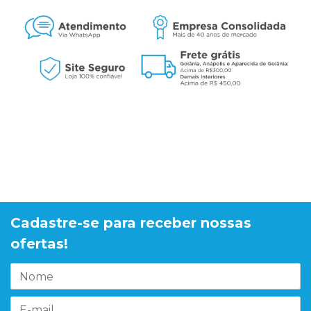
Cadastre-se para receber nossas
ofertas!