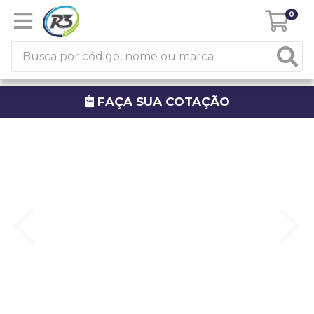
0
FAÇA SUA COTAÇÃO