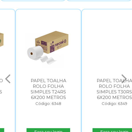
PAPEL TOALHA
PAPEL TOALHA
ROLO FOLHA
ROLO FOLHA
SIMPLES T24RS
SIMPLES T30RS
6X200 METROS
6X200 METROS
Código: 6348
Código: 6349
Faça seu login
Faça seu login