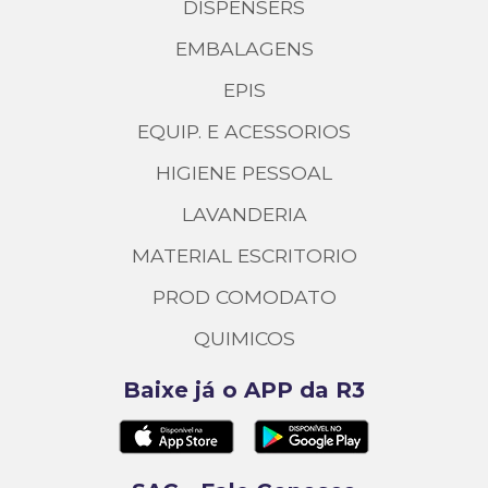
DISPENSERS
EMBALAGENS
EPIS
EQUIP. E ACESSORIOS
HIGIENE PESSOAL
LAVANDERIA
MATERIAL ESCRITORIO
PROD COMODATO
QUIMICOS
Baixe já o APP da R3