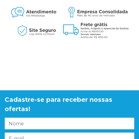
Cadastre-se para receber nossas
ofertas!