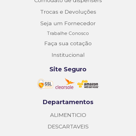
Comodato de dispensers
Trocas e Devoluções
Seja um Fornecedor
Trabalhe Conosco
Faça sua cotação
Institucional
Site Seguro
Departamentos
ALIMENTICIO
DESCARTAVEIS