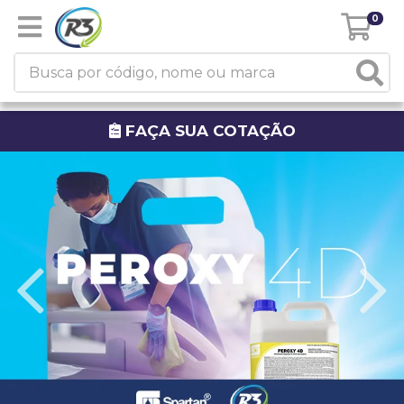
0
FAÇA SUA COTAÇÃO