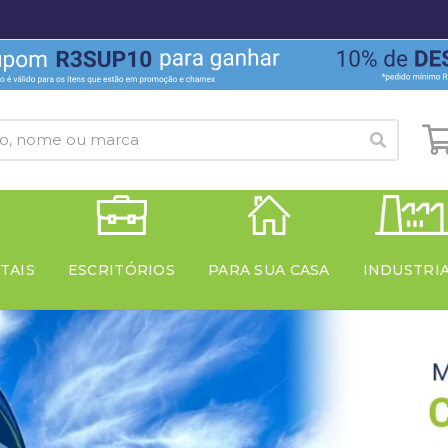
TAIS
ESCRITÓRIOS
PARA SUA CASA
INDUSTRI