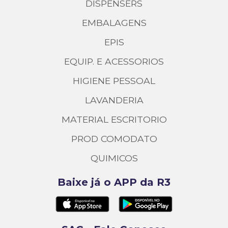
DISPENSERS
EMBALAGENS
EPIS
EQUIP. E ACESSORIOS
HIGIENE PESSOAL
LAVANDERIA
MATERIAL ESCRITORIO
PROD COMODATO
QUIMICOS
Baixe já o APP da R3