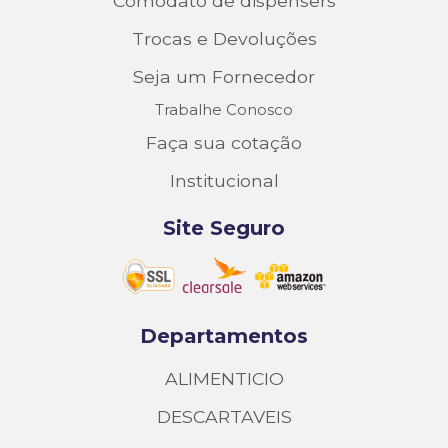
Comodato de dispensers
Trocas e Devoluções
Seja um Fornecedor
Trabalhe Conosco
Faça sua cotação
Institucional
Site Seguro
Departamentos
ALIMENTICIO
DESCARTAVEIS