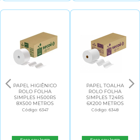
PAPEL HIGIÊNICO
PAPEL TOALHA
ROLO FOLHA
ROLO FOLHA
SIMPLES H500RS
SIMPLES T24RS
8X500 METROS
6X200 METROS
Código: 6347
Código: 6348
Faça seu login
Faça seu login