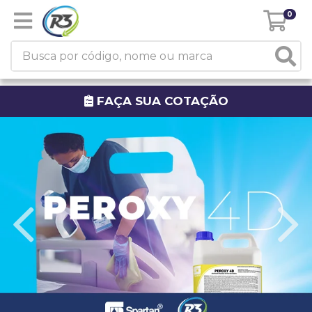
0
FAÇA SUA COTAÇÃO