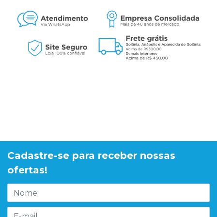
Cadastre-se para receber nossas
ofertas!