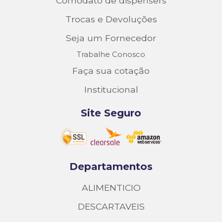
Comodato de dispensers
Trocas e Devoluções
Seja um Fornecedor
Trabalhe Conosco
Faça sua cotação
Institucional
Site Seguro
Departamentos
ALIMENTICIO
DESCARTAVEIS