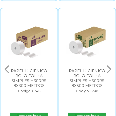
PAPEL HIGIÊNICO
PAPEL HIGIÊNICO
ROLO FOLHA
ROLO FOLHA
SIMPLES H300RS
SIMPLES H500RS
8X300 METROS
8X500 METROS
Código: 6346
Código: 6347
Faça seu login
Faça seu login