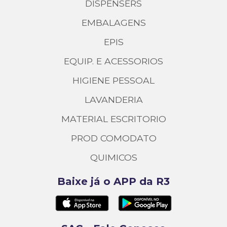
DISPENSERS
EMBALAGENS
EPIS
EQUIP. E ACESSORIOS
HIGIENE PESSOAL
LAVANDERIA
MATERIAL ESCRITORIO
PROD COMODATO
QUIMICOS
Baixe já o APP da R3