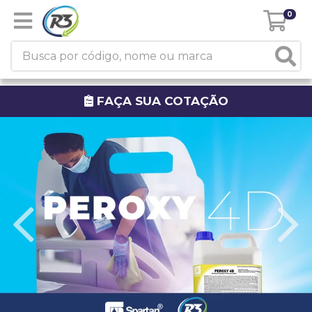
0
FAÇA SUA COTAÇÃO