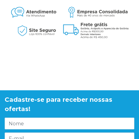
Cadastre-se para receber nossas
ofertas!