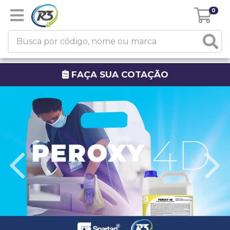
0
FAÇA SUA COTAÇÃO