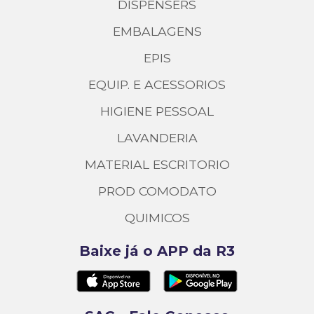
DISPENSERS
EMBALAGENS
EPIS
EQUIP. E ACESSORIOS
HIGIENE PESSOAL
LAVANDERIA
MATERIAL ESCRITORIO
PROD COMODATO
QUIMICOS
Baixe já o APP da R3