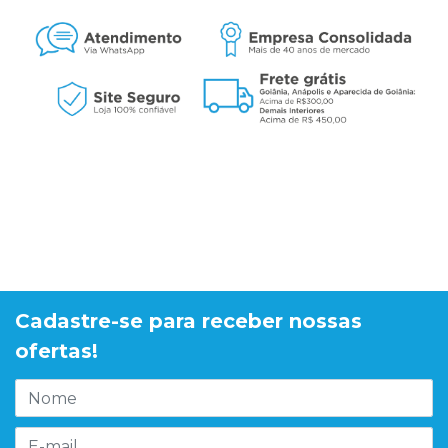
Cadastre-se para receber nossas
ofertas!