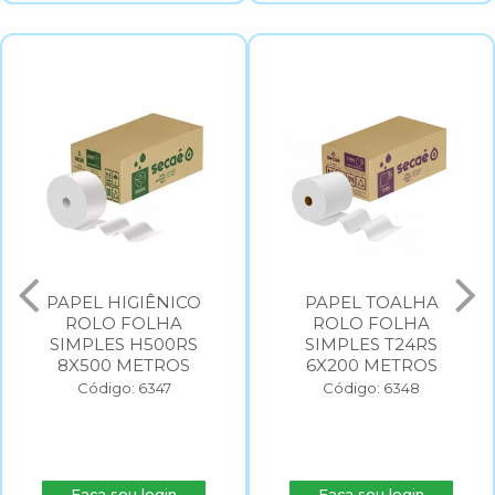
PAPEL HIGIÊNICO
PAPEL TOALHA
ROLO FOLHA
ROLO FOLHA
SIMPLES H500RS
SIMPLES T24RS
8X500 METROS
6X200 METROS
Código: 6347
Código: 6348
Faça seu login
Faça seu login