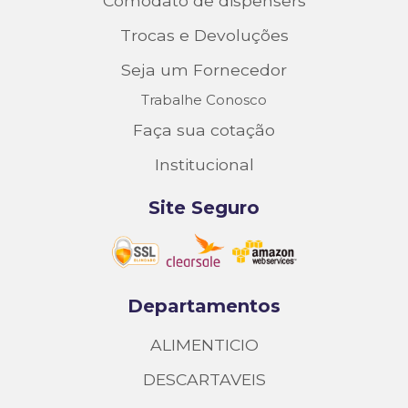
Comodato de dispensers
Trocas e Devoluções
Seja um Fornecedor
Trabalhe Conosco
Faça sua cotação
Institucional
Site Seguro
Departamentos
ALIMENTICIO
DESCARTAVEIS