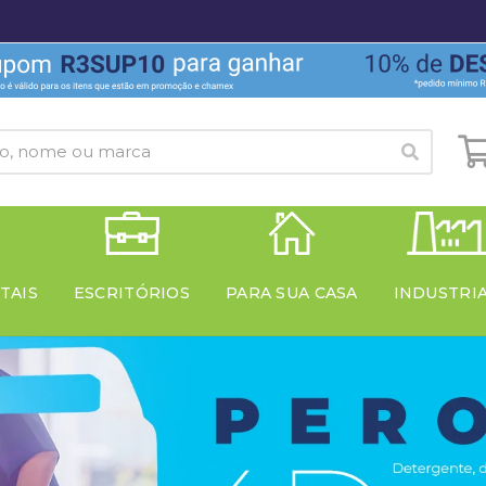
TAIS
ESCRITÓRIOS
PARA SUA CASA
INDUSTRI