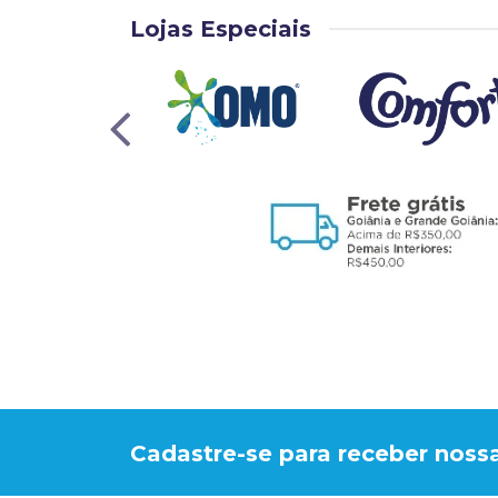
Lojas Especiais
Cadastre-se para receber nossa