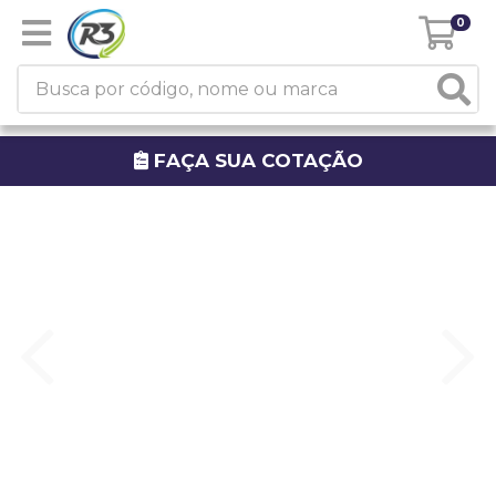
0
FAÇA SUA COTAÇÃO