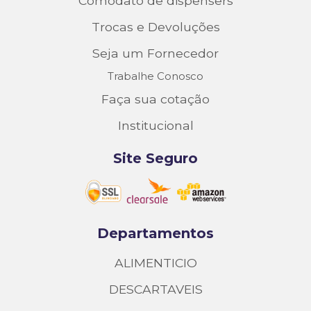
Comodato de dispensers
Trocas e Devoluções
Seja um Fornecedor
Trabalhe Conosco
Faça sua cotação
Institucional
Site Seguro
Departamentos
ALIMENTICIO
DESCARTAVEIS