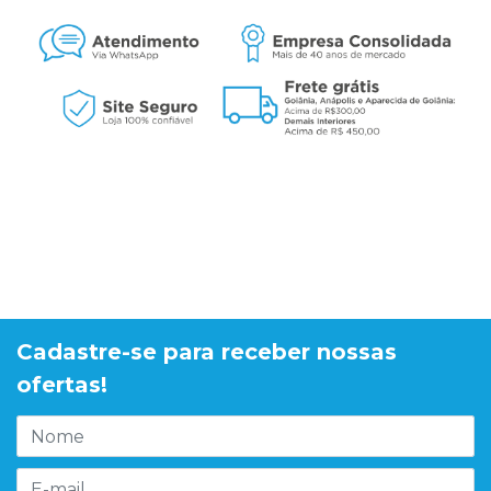
Cadastre-se para receber nossas
ofertas!