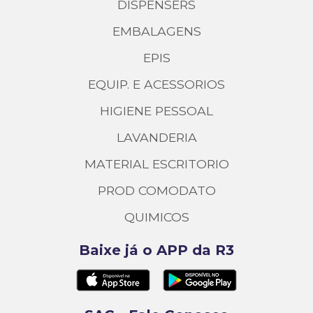
DISPENSERS
EMBALAGENS
EPIS
EQUIP. E ACESSORIOS
HIGIENE PESSOAL
LAVANDERIA
MATERIAL ESCRITORIO
PROD COMODATO
QUIMICOS
Baixe já o APP da R3