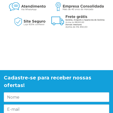
Cadastre-se para receber nossas
ofertas!