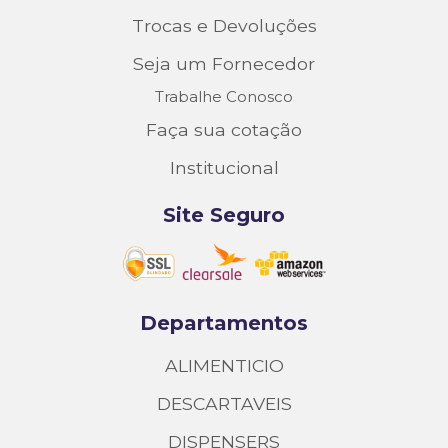
Trocas e Devoluções
Seja um Fornecedor
Trabalhe Conosco
Faça sua cotação
Institucional
Site Seguro
Departamentos
ALIMENTICIO
DESCARTAVEIS
DISPENSERS