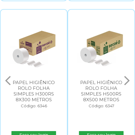
PAPEL HIGIÊNICO
PAPEL HIGIÊNICO
ROLO FOLHA
ROLO FOLHA
SIMPLES H300RS
SIMPLES H500RS
8X300 METROS
8X500 METROS
Código: 6346
Código: 6347
Faça seu login
Faça seu login