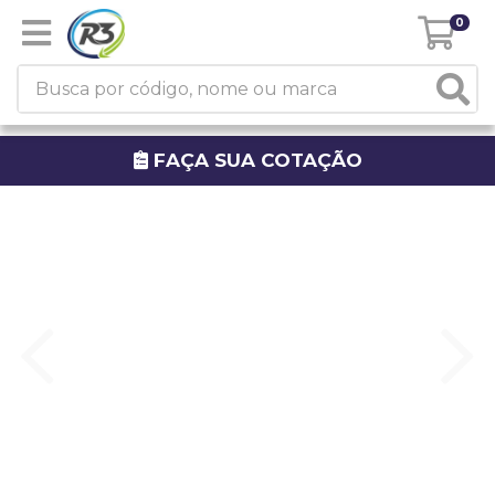
0
FAÇA SUA COTAÇÃO