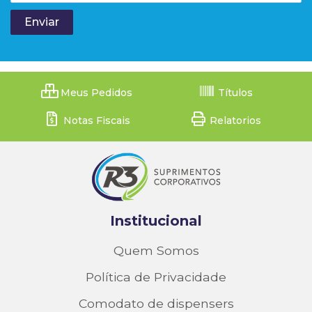
Meus Pedidos
Títulos
Notas Fiscais
Relatorios
Institucional
Quem Somos
Política de Privacidade
Comodato de dispensers