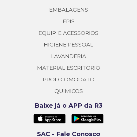
EMBALAGENS
EPIS
EQUIP. E ACESSORIOS
HIGIENE PESSOAL
LAVANDERIA
MATERIAL ESCRITORIO
PROD COMODATO
QUIMICOS
Baixe já o APP da R3
SAC - Fale Conosco