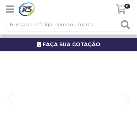
0
FAÇA SUA COTAÇÃO