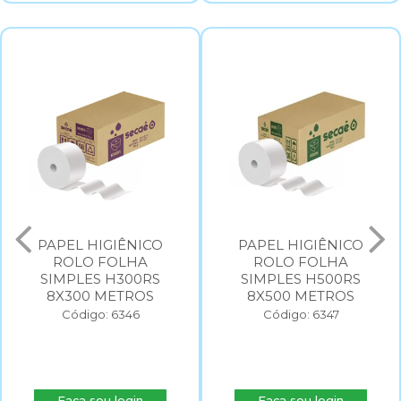
PAPEL HIGIÊNICO
PAPEL HIGIÊNICO
ROLO FOLHA
ROLO FOLHA
SIMPLES H300RS
SIMPLES H500RS
8X300 METROS
8X500 METROS
Código: 6346
Código: 6347
Faça seu login
Faça seu login