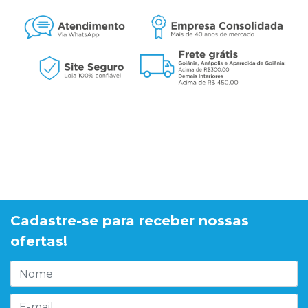
Cadastre-se para receber nossas
ofertas!