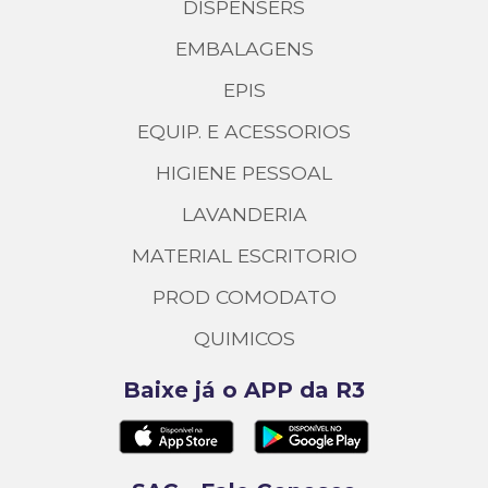
DISPENSERS
EMBALAGENS
EPIS
EQUIP. E ACESSORIOS
HIGIENE PESSOAL
LAVANDERIA
MATERIAL ESCRITORIO
PROD COMODATO
QUIMICOS
Baixe já o APP da R3