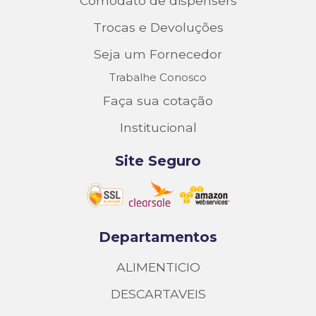
Comodato de dispensers
Trocas e Devoluções
Seja um Fornecedor
Trabalhe Conosco
Faça sua cotação
Institucional
Site Seguro
Departamentos
ALIMENTICIO
DESCARTAVEIS