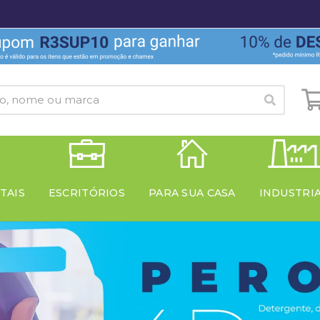
TAIS
ESCRITÓRIOS
PARA SUA CASA
INDUSTRI