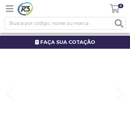
0
FAÇA SUA COTAÇÃO