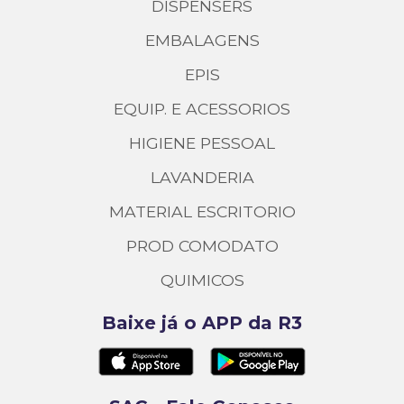
DISPENSERS
EMBALAGENS
EPIS
EQUIP. E ACESSORIOS
HIGIENE PESSOAL
LAVANDERIA
MATERIAL ESCRITORIO
PROD COMODATO
QUIMICOS
Baixe já o APP da R3