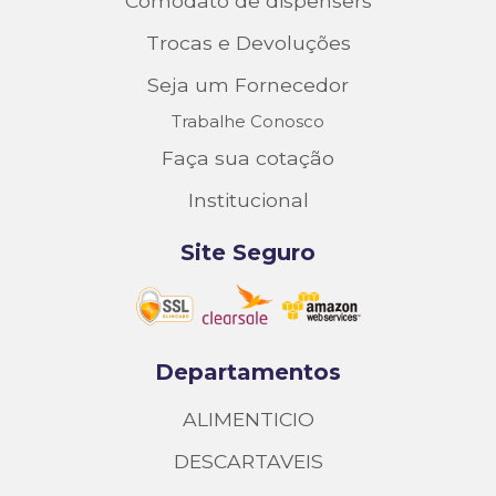
Comodato de dispensers
Trocas e Devoluções
Seja um Fornecedor
Trabalhe Conosco
Faça sua cotação
Institucional
Site Seguro
Departamentos
ALIMENTICIO
DESCARTAVEIS