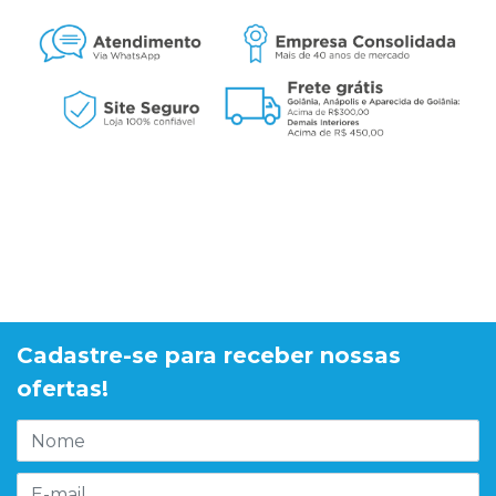
Cadastre-se para receber nossas
ofertas!