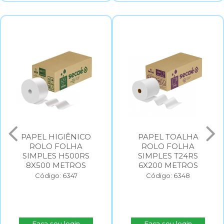
PAPEL HIGIÊNICO
PAPEL TOALHA
ROLO FOLHA
ROLO FOLHA
SIMPLES H500RS
SIMPLES T24RS
8X500 METROS
6X200 METROS
Código: 6347
Código: 6348
Faça seu login
Faça seu login