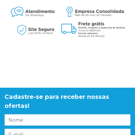
Cadastre-se para receber nossas
ofertas!