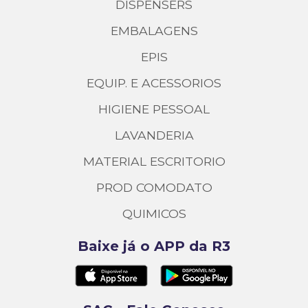
DISPENSERS
EMBALAGENS
EPIS
EQUIP. E ACESSORIOS
HIGIENE PESSOAL
LAVANDERIA
MATERIAL ESCRITORIO
PROD COMODATO
QUIMICOS
Baixe já o APP da R3