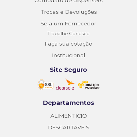
Comodato de dispensers
Trocas e Devoluções
Seja um Fornecedor
Trabalhe Conosco
Faça sua cotação
Institucional
Site Seguro
Departamentos
ALIMENTICIO
DESCARTAVEIS