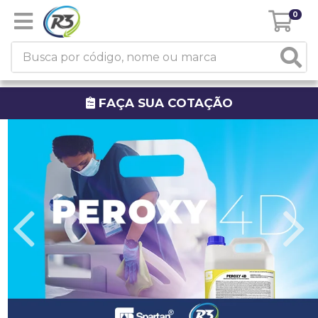
0
FAÇA SUA COTAÇÃO