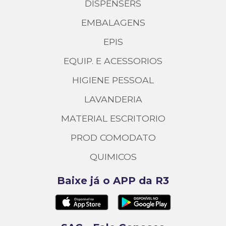
DISPENSERS
EMBALAGENS
EPIS
EQUIP. E ACESSORIOS
HIGIENE PESSOAL
LAVANDERIA
MATERIAL ESCRITORIO
PROD COMODATO
QUIMICOS
Baixe já o APP da R3