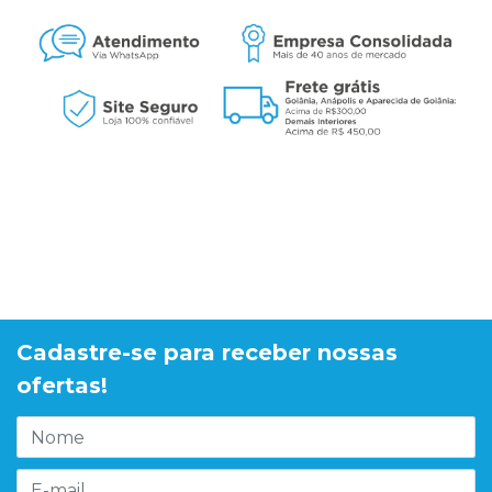
Cadastre-se para receber nossas
ofertas!