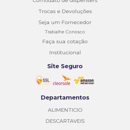
Comodato de dispensers
Trocas e Devoluções
Seja um Fornecedor
Trabalhe Conosco
Faça sua cotação
Institucional
Site Seguro
Departamentos
ALIMENTICIO
DESCARTAVEIS