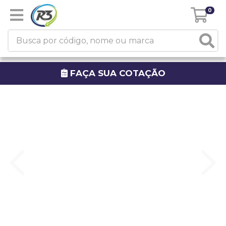
0
FAÇA SUA COTAÇÃO