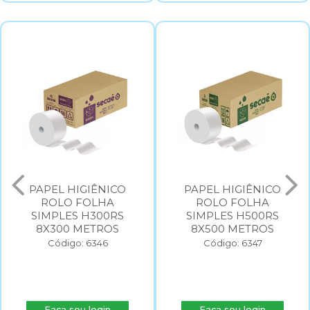
PAPEL HIGIÊNICO
PAPEL HIGIÊNICO
ROLO FOLHA
ROLO FOLHA
SIMPLES H300RS
SIMPLES H500RS
8X300 METROS
8X500 METROS
Código: 6346
Código: 6347
Faça seu login
Faça seu login