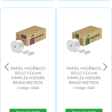
PAPEL HIGIÊNICO
PAPEL HIGIÊNICO
ROLO FOLHA
ROLO FOLHA
SIMPLES H300RS
SIMPLES H500RS
8X300 METROS
8X500 METROS
Código: 6346
Código: 6347
Faça seu login
Faça seu login