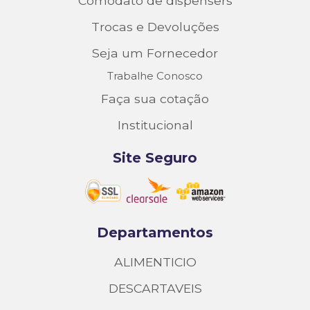
Comodato de dispensers
Trocas e Devoluções
Seja um Fornecedor
Trabalhe Conosco
Faça sua cotação
Institucional
Site Seguro
Departamentos
ALIMENTICIO
DESCARTAVEIS