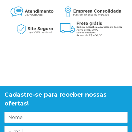
Cadastre-se para receber nossas
ofertas!