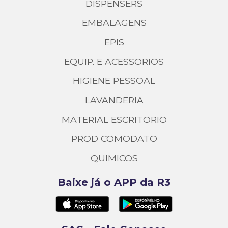
DISPENSERS
EMBALAGENS
EPIS
EQUIP. E ACESSORIOS
HIGIENE PESSOAL
LAVANDERIA
MATERIAL ESCRITORIO
PROD COMODATO
QUIMICOS
Baixe já o APP da R3