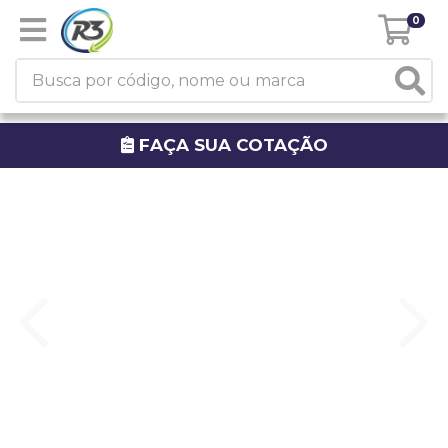
0
FAÇA SUA COTAÇÃO