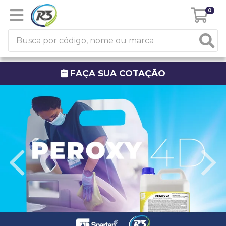
0
FAÇA SUA COTAÇÃO