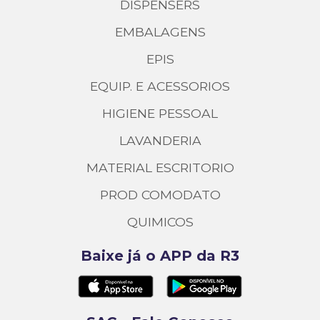
DISPENSERS
EMBALAGENS
EPIS
EQUIP. E ACESSORIOS
HIGIENE PESSOAL
LAVANDERIA
MATERIAL ESCRITORIO
PROD COMODATO
QUIMICOS
Baixe já o APP da R3