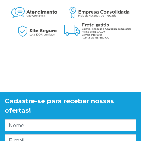
Cadastre-se para receber nossas
ofertas!