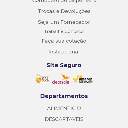
Comodato de dispensers
Trocas e Devoluções
Seja um Fornecedor
Trabalhe Conosco
Faça sua cotação
Institucional
Site Seguro
Departamentos
ALIMENTICIO
DESCARTAVEIS