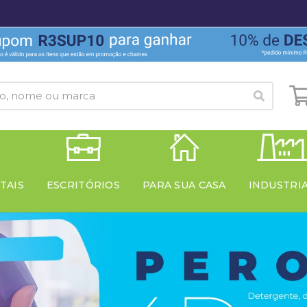
TAIS
ESCRITÓRIOS
PARA SUA CASA
INDUSTRI