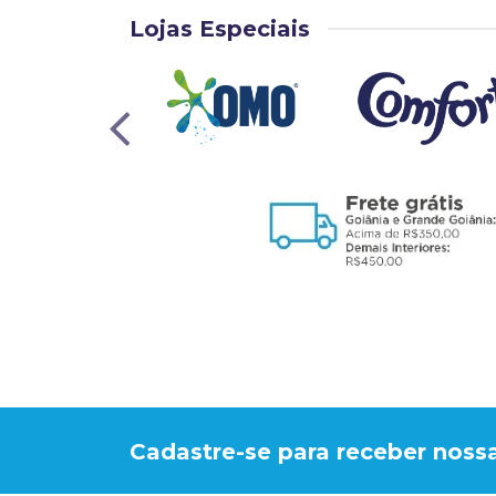
Lojas Especiais
Cadastre-se para receber nossa