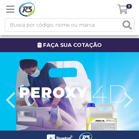
0
FAÇA SUA COTAÇÃO