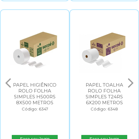
PAPEL HIGIÊNICO
PAPEL TOALHA
ROLO FOLHA
ROLO FOLHA
SIMPLES H500RS
SIMPLES T24RS
8X500 METROS
6X200 METROS
Código: 6347
Código: 6348
Faça seu login
Faça seu login