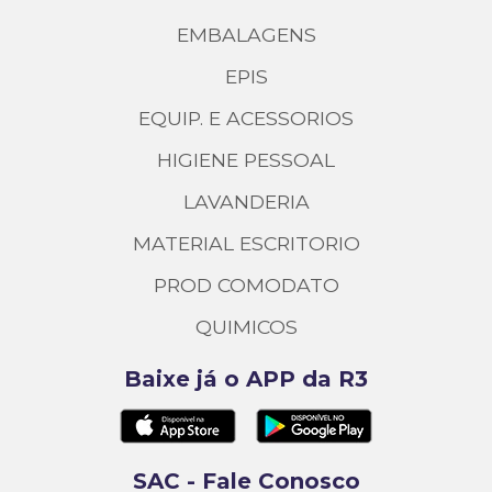
EMBALAGENS
EPIS
EQUIP. E ACESSORIOS
HIGIENE PESSOAL
LAVANDERIA
MATERIAL ESCRITORIO
PROD COMODATO
QUIMICOS
Baixe já o APP da R3
SAC - Fale Conosco