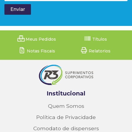
Meus Pedidos
Títulos
Notas Fiscais
Relatorios
Institucional
Quem Somos
Política de Privacidade
Comodato de dispensers