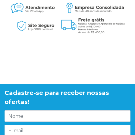
Cadastre-se para receber nossas
ofertas!