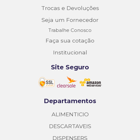
Trocas e Devoluções
Seja um Fornecedor
Trabalhe Conosco
Faça sua cotação
Institucional
Site Seguro
Departamentos
ALIMENTICIO
DESCARTAVEIS
DISPENSERS