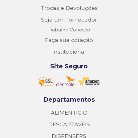
Trocas e Devoluções
Seja um Fornecedor
Trabalhe Conosco
Faça sua cotação
Institucional
Site Seguro
Departamentos
ALIMENTICIO
DESCARTAVEIS
DISPENSERS