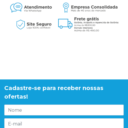
Cadastre-se para receber nossas
ofertas!