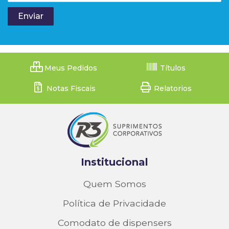
Meus Pedidos
Títulos
Notas Fiscais
Relatorios
Institucional
Quem Somos
Política de Privacidade
Comodato de dispensers