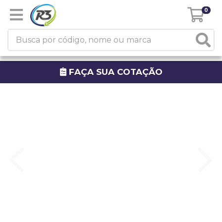
0
FAÇA SUA COTAÇÃO