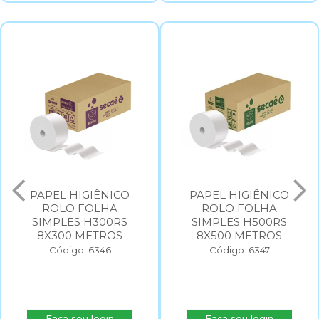
PAPEL HIGIÊNICO
PAPEL HIGIÊNICO
ROLO FOLHA
ROLO FOLHA
SIMPLES H300RS
SIMPLES H500RS
8X300 METROS
8X500 METROS
Código: 6346
Código: 6347
Faça seu login
Faça seu login