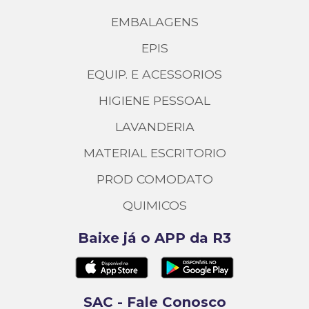
EMBALAGENS
EPIS
EQUIP. E ACESSORIOS
HIGIENE PESSOAL
LAVANDERIA
MATERIAL ESCRITORIO
PROD COMODATO
QUIMICOS
Baixe já o APP da R3
SAC - Fale Conosco