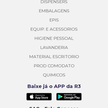
DISPENSERS
EMBALAGENS
EPIS
EQUIP. E ACESSORIOS
HIGIENE PESSOAL
LAVANDERIA
MATERIAL ESCRITORIO
PROD COMODATO
QUIMICOS
Baixe já o APP da R3