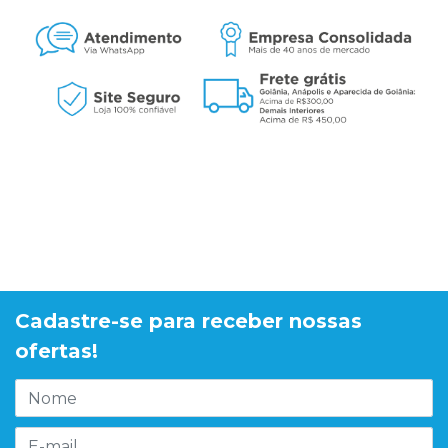
Cadastre-se para receber nossas
ofertas!