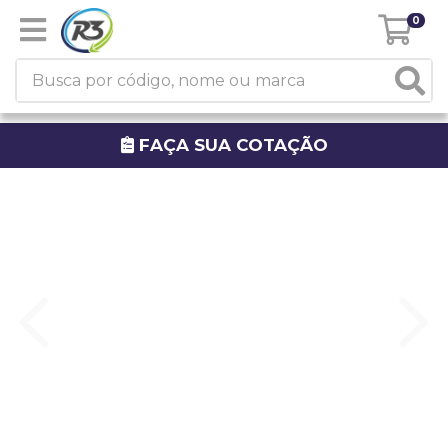
0
FAÇA SUA COTAÇÃO