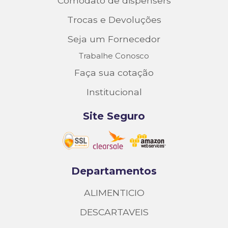
Comodato de dispensers
Trocas e Devoluções
Seja um Fornecedor
Trabalhe Conosco
Faça sua cotação
Institucional
Site Seguro
Departamentos
ALIMENTICIO
DESCARTAVEIS