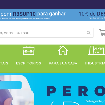
TAIS
ESCRITÓRIOS
PARA SUA CASA
INDUSTRI