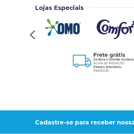
Lojas Especiais
Cadastre-se para receber nossa