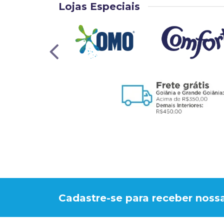
Lojas Especiais
Cadastre-se para receber nossa