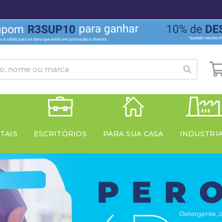
TAIS
ESCRITÓRIOS
PARA SUA CASA
INDUSTRI