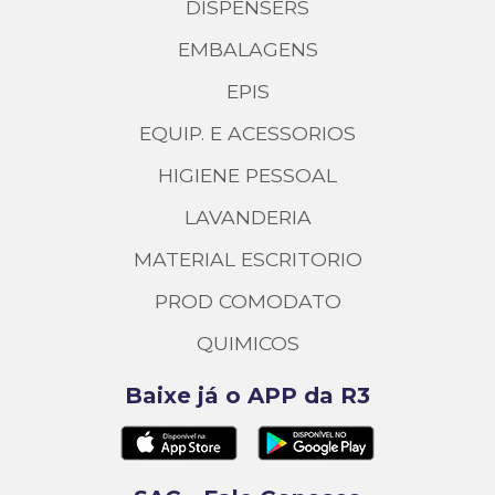
DISPENSERS
EMBALAGENS
EPIS
EQUIP. E ACESSORIOS
HIGIENE PESSOAL
LAVANDERIA
MATERIAL ESCRITORIO
PROD COMODATO
QUIMICOS
Baixe já o APP da R3