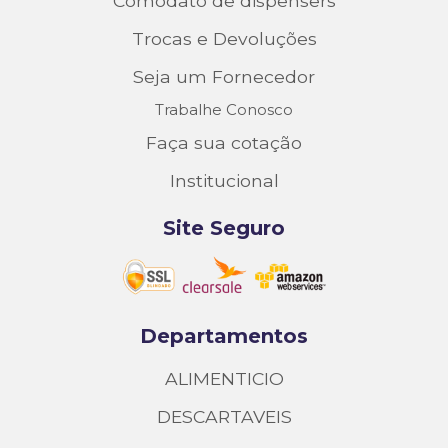
Comodato de dispensers
Trocas e Devoluções
Seja um Fornecedor
Trabalhe Conosco
Faça sua cotação
Institucional
Site Seguro
Departamentos
ALIMENTICIO
DESCARTAVEIS