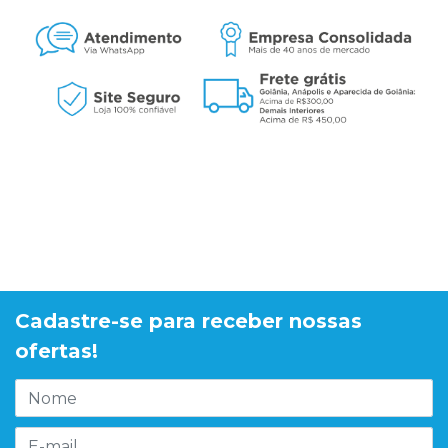
Cadastre-se para receber nossas
ofertas!