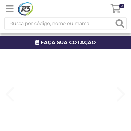
0
FAÇA SUA COTAÇÃO