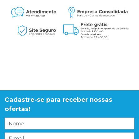
Cadastre-se para receber nossas
ofertas!