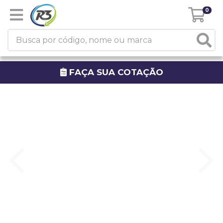
0
FAÇA SUA COTAÇÃO