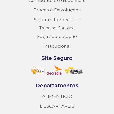
Comodato de dispensers
Trocas e Devoluções
Seja um Fornecedor
Trabalhe Conosco
Faça sua cotação
Institucional
Site Seguro
Departamentos
ALIMENTICIO
DESCARTAVEIS