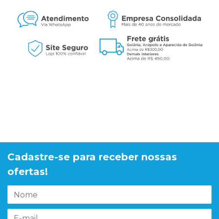
Cadastre-se para receber nossas
ofertas!