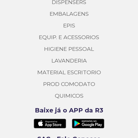
DISPENSERS
EMBALAGENS
EPIS
EQUIP. E ACESSORIOS
HIGIENE PESSOAL
LAVANDERIA
MATERIAL ESCRITORIO
PROD COMODATO
QUIMICOS
Baixe já o APP da R3