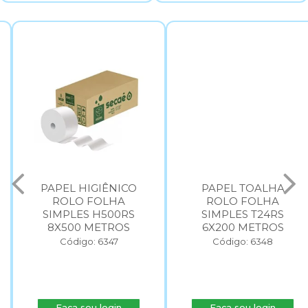
PAPEL HIGIÊNICO
PAPEL TOALHA
ROLO FOLHA
ROLO FOLHA
SIMPLES H500RS
SIMPLES T24RS
8X500 METROS
6X200 METROS
Código: 6347
Código: 6348
Faça seu login
Faça seu login