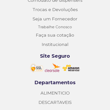
Comodato de dispensers
Trocas e Devoluções
Seja um Fornecedor
Trabalhe Conosco
Faça sua cotação
Institucional
Site Seguro
Departamentos
ALIMENTICIO
DESCARTAVEIS