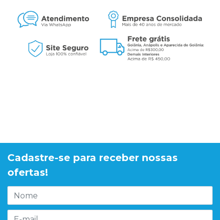
Cadastre-se para receber nossas
ofertas!