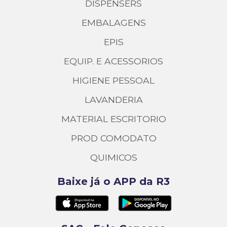
DISPENSERS
EMBALAGENS
EPIS
EQUIP. E ACESSORIOS
HIGIENE PESSOAL
LAVANDERIA
MATERIAL ESCRITORIO
PROD COMODATO
QUIMICOS
Baixe já o APP da R3