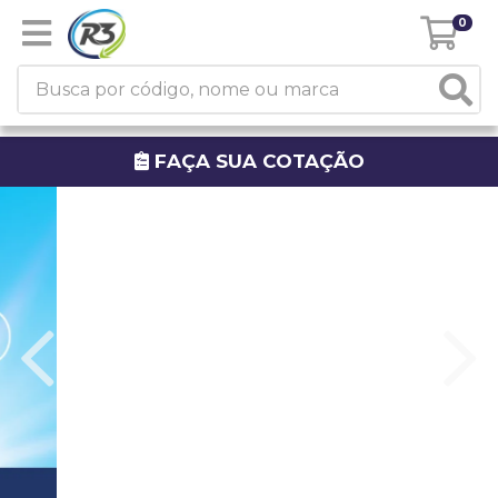
0
FAÇA SUA COTAÇÃO