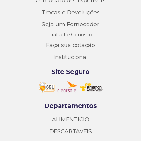
Comodato de dispensers
Trocas e Devoluções
Seja um Fornecedor
Trabalhe Conosco
Faça sua cotação
Institucional
Site Seguro
Departamentos
ALIMENTICIO
DESCARTAVEIS