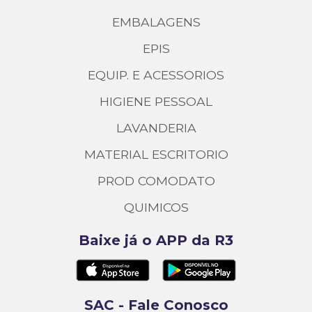
EMBALAGENS
EPIS
EQUIP. E ACESSORIOS
HIGIENE PESSOAL
LAVANDERIA
MATERIAL ESCRITORIO
PROD COMODATO
QUIMICOS
Baixe já o APP da R3
SAC - Fale Conosco