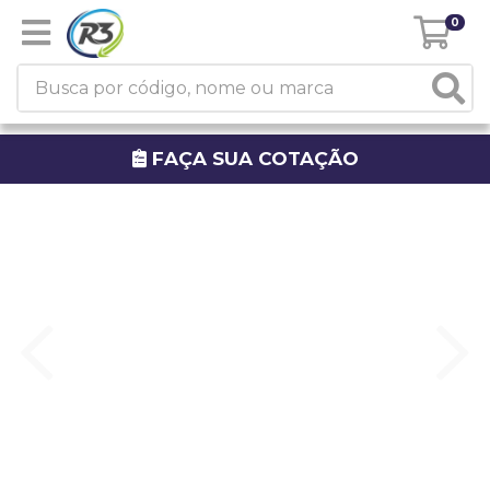
0
FAÇA SUA COTAÇÃO