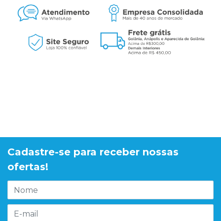
Cadastre-se para receber nossas
ofertas!