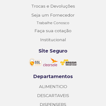
Trocas e Devoluções
Seja um Fornecedor
Trabalhe Conosco
Faça sua cotação
Institucional
Site Seguro
Departamentos
ALIMENTICIO
DESCARTAVEIS
DISPENSERS