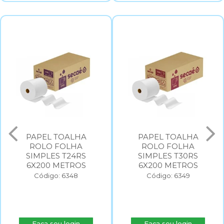
PAPEL TOALHA
PAPEL TOALHA
ROLO FOLHA
ROLO FOLHA
SIMPLES T24RS
SIMPLES T30RS
6X200 METROS
6X200 METROS
Código: 6348
Código: 6349
Faça seu login
Faça seu login