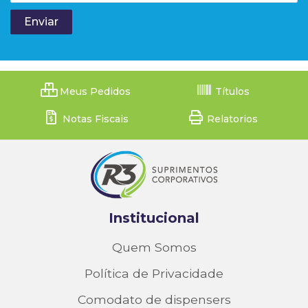
Meus Pedidos
Títulos
Notas Fiscais
Relatorios
Institucional
Quem Somos
Política de Privacidade
Comodato de dispensers