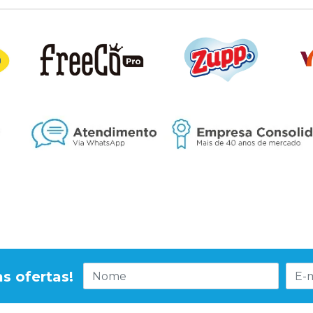
s ofertas!