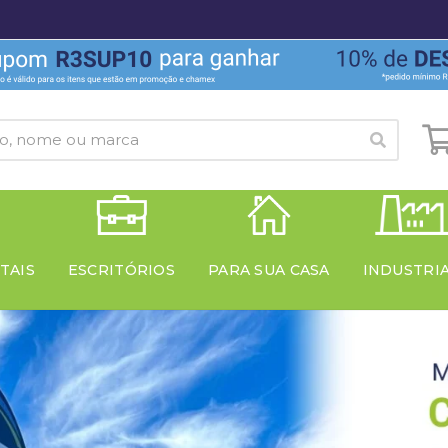
TAIS
ESCRITÓRIOS
PARA SUA CASA
INDUSTRI