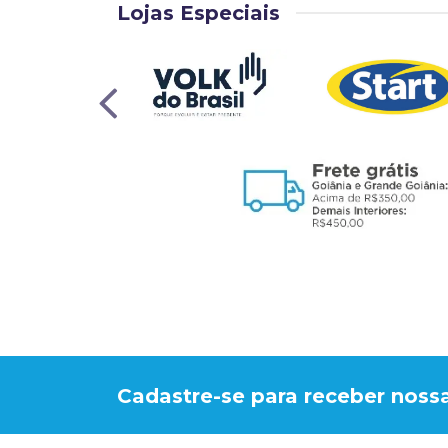
Lojas Especiais
Cadastre-se para receber nossa