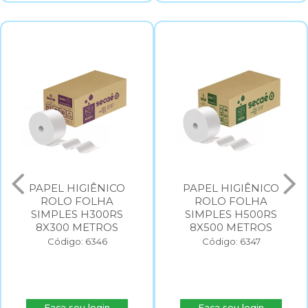
PAPEL HIGIÊNICO
PAPEL HIGIÊNICO
ROLO FOLHA
ROLO FOLHA
SIMPLES H300RS
SIMPLES H500RS
8X300 METROS
8X500 METROS
Código: 6346
Código: 6347
Faça seu login
Faça seu login