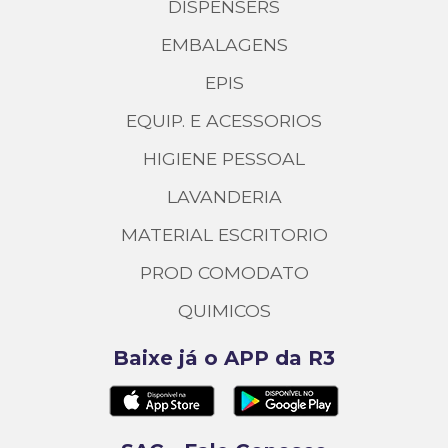
DISPENSERS
EMBALAGENS
EPIS
EQUIP. E ACESSORIOS
HIGIENE PESSOAL
LAVANDERIA
MATERIAL ESCRITORIO
PROD COMODATO
QUIMICOS
Baixe já o APP da R3