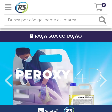
0
FAÇA SUA COTAÇÃO