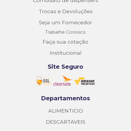
Comodato de dispensers
Trocas e Devoluções
Seja um Fornecedor
Trabalhe Conosco
Faça sua cotação
Institucional
Site Seguro
Departamentos
ALIMENTICIO
DESCARTAVEIS