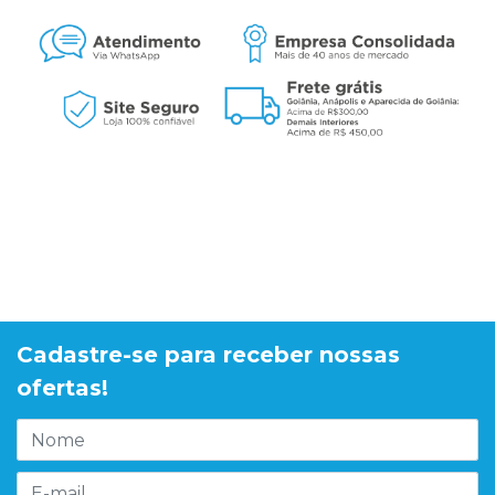
Cadastre-se para receber nossas
ofertas!