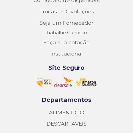
Comodato de dispensers
Trocas e Devoluções
Seja um Fornecedor
Trabalhe Conosco
Faça sua cotação
Institucional
Site Seguro
Departamentos
ALIMENTICIO
DESCARTAVEIS