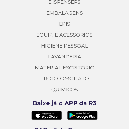
DISPENSERS
EMBALAGENS
EPIS
EQUIP. E ACESSORIOS
HIGIENE PESSOAL
LAVANDERIA
MATERIAL ESCRITORIO
PROD COMODATO
QUIMICOS
Baixe já o APP da R3