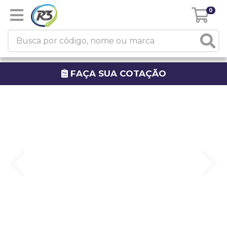
0
FAÇA SUA COTAÇÃO