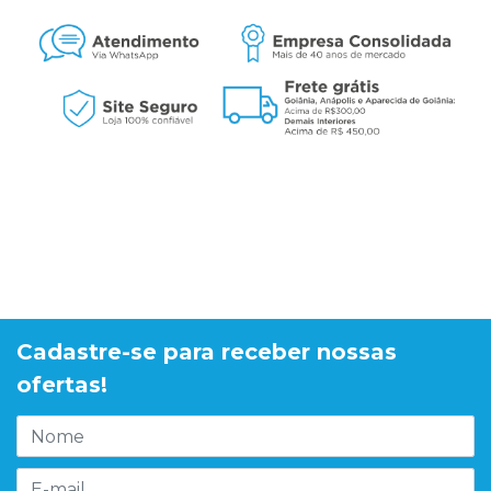
Cadastre-se para receber nossas
ofertas!