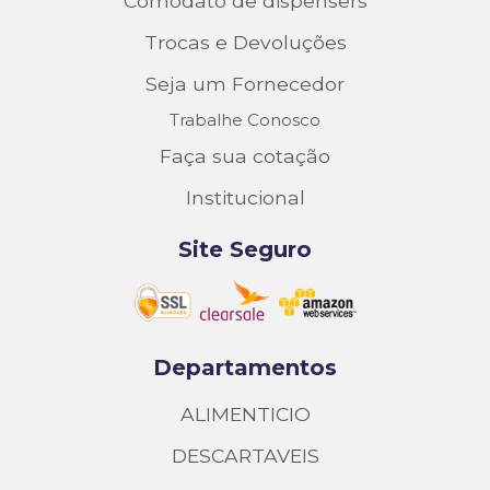
Comodato de dispensers
Trocas e Devoluções
Seja um Fornecedor
Trabalhe Conosco
Faça sua cotação
Institucional
Site Seguro
Departamentos
ALIMENTICIO
DESCARTAVEIS