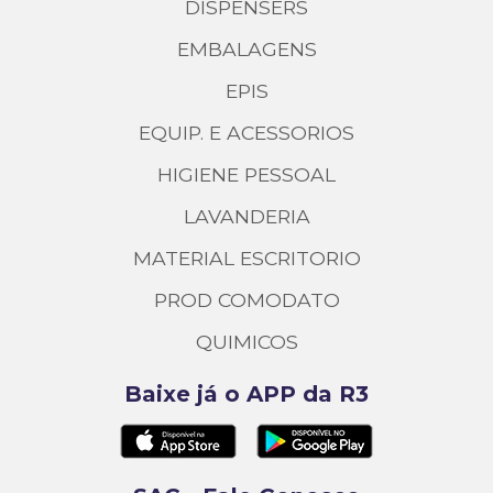
DISPENSERS
EMBALAGENS
EPIS
EQUIP. E ACESSORIOS
HIGIENE PESSOAL
LAVANDERIA
MATERIAL ESCRITORIO
PROD COMODATO
QUIMICOS
Baixe já o APP da R3