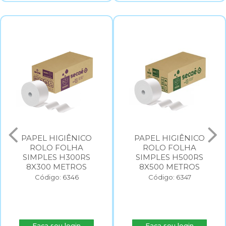
PAPEL HIGIÊNICO
PAPEL HIGIÊNICO
ROLO FOLHA
ROLO FOLHA
SIMPLES H300RS
SIMPLES H500RS
8X300 METROS
8X500 METROS
Código: 6346
Código: 6347
Faça seu login
Faça seu login