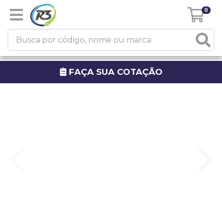
0
FAÇA SUA COTAÇÃO