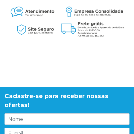
Cadastre-se para receber nossas
ofertas!