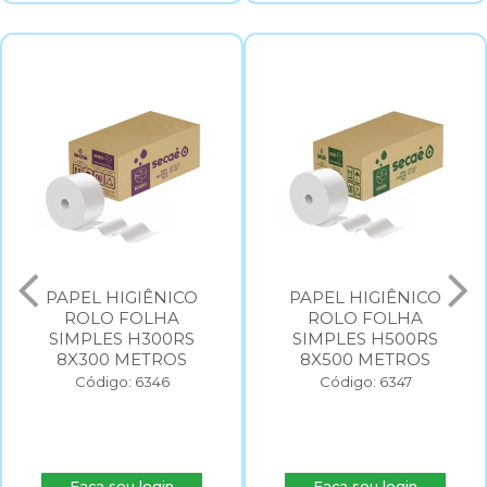
PAPEL HIGIÊNICO
PAPEL HIGIÊNICO
ROLO FOLHA
ROLO FOLHA
SIMPLES H300RS
SIMPLES H500RS
8X300 METROS
8X500 METROS
Código: 6346
Código: 6347
Faça seu login
Faça seu login