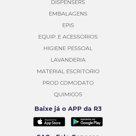
DISPENSERS
EMBALAGENS
EPIS
EQUIP. E ACESSORIOS
HIGIENE PESSOAL
LAVANDERIA
MATERIAL ESCRITORIO
PROD COMODATO
QUIMICOS
Baixe já o APP da R3