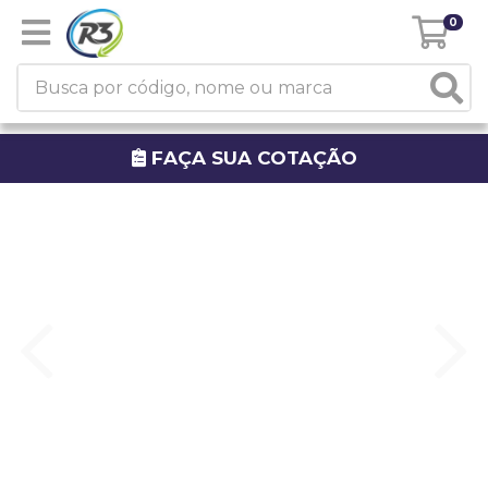
0
FAÇA SUA COTAÇÃO