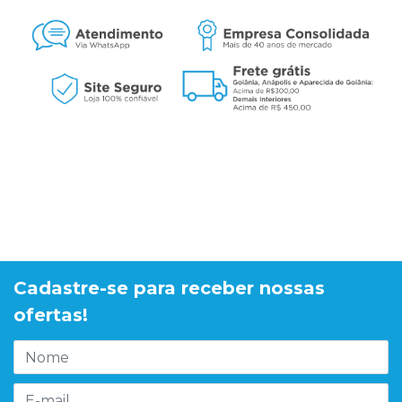
Cadastre-se para receber nossas
ofertas!