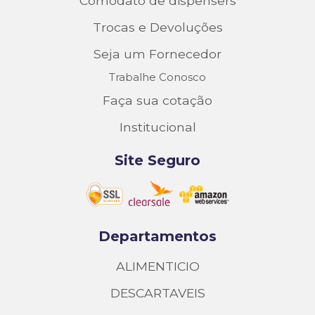
Comodato de dispensers
Trocas e Devoluções
Seja um Fornecedor
Trabalhe Conosco
Faça sua cotação
Institucional
Site Seguro
Departamentos
ALIMENTICIO
DESCARTAVEIS