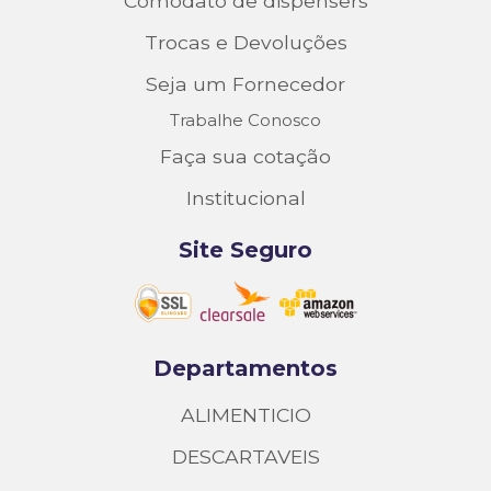
Comodato de dispensers
Trocas e Devoluções
Seja um Fornecedor
Trabalhe Conosco
Faça sua cotação
Institucional
Site Seguro
Departamentos
ALIMENTICIO
DESCARTAVEIS