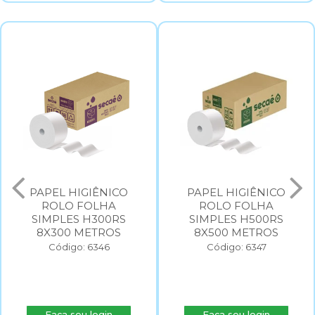
PAPEL HIGIÊNICO
PAPEL HIGIÊNICO
ROLO FOLHA
ROLO FOLHA
SIMPLES H300RS
SIMPLES H500RS
8X300 METROS
8X500 METROS
Código: 6346
Código: 6347
Faça seu login
Faça seu login