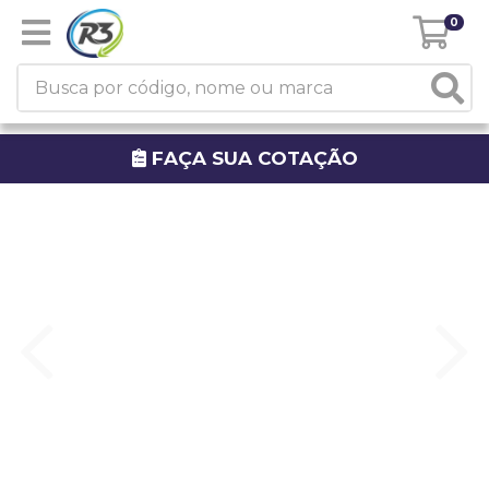
0
FAÇA SUA COTAÇÃO