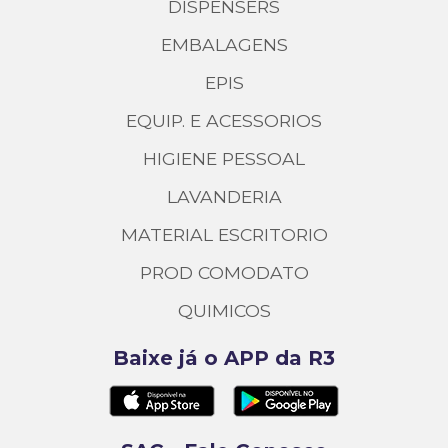
DISPENSERS
EMBALAGENS
EPIS
EQUIP. E ACESSORIOS
HIGIENE PESSOAL
LAVANDERIA
MATERIAL ESCRITORIO
PROD COMODATO
QUIMICOS
Baixe já o APP da R3