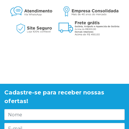
Cadastre-se para receber nossas
ofertas!