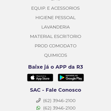
EQUIP. E ACESSORIOS
HIGIENE PESSOAL
LAVANDERIA
MATERIAL ESCRITORIO
PROD COMODATO
QUIMICOS
Baixe já o APP da R3
SAC - Fale Conosco
(62) 3946-2100
(62) 3946-2100