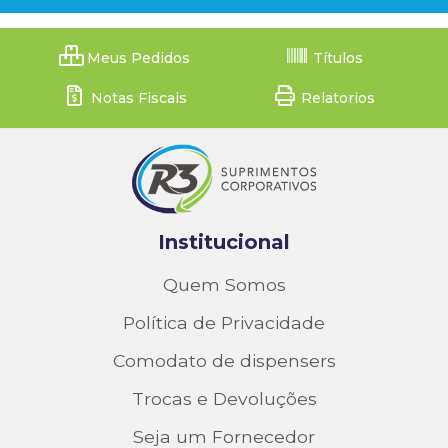
Meus Pedidos
Títulos
Notas Fiscais
Relatorios
Institucional
Quem Somos
Política de Privacidade
Comodato de dispensers
Trocas e Devoluções
Seja um Fornecedor