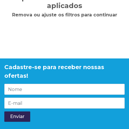
aplicados
Remova ou ajuste os filtros para continuar
Cadastre-se para receber nossas
ofertas!