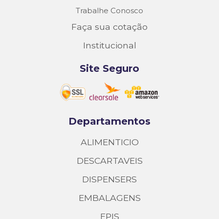
Trabalhe Conosco
Faça sua cotação
Institucional
Site Seguro
Departamentos
ALIMENTICIO
DESCARTAVEIS
DISPENSERS
EMBALAGENS
EPIS