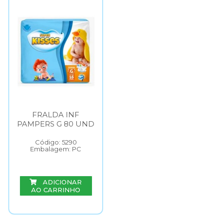
FRALDA INF
PAMPERS G 80 UND
Código: 5290
Embalagem: PC
ADICIONAR
AO CARRINHO