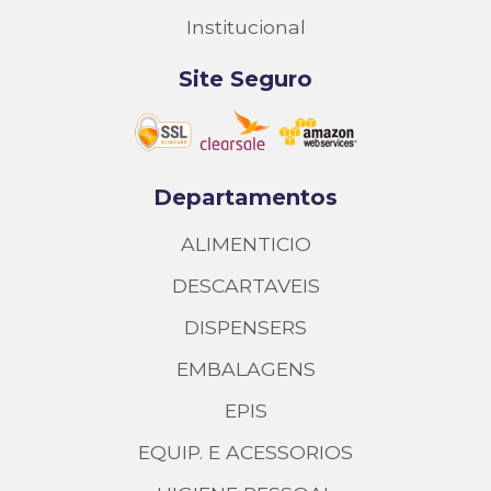
Institucional
Site Seguro
Departamentos
ALIMENTICIO
DESCARTAVEIS
DISPENSERS
EMBALAGENS
EPIS
EQUIP. E ACESSORIOS