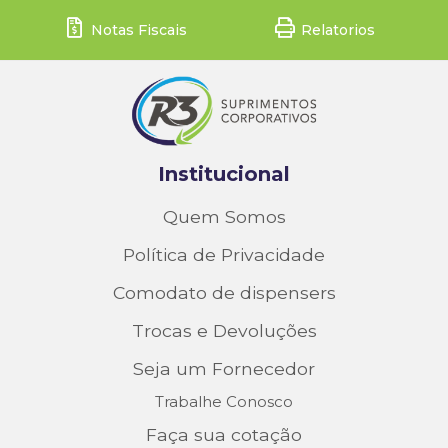
Notas Fiscais
Relatorios
Institucional
Quem Somos
Política de Privacidade
Comodato de dispensers
Trocas e Devoluções
Seja um Fornecedor
Trabalhe Conosco
Faça sua cotação