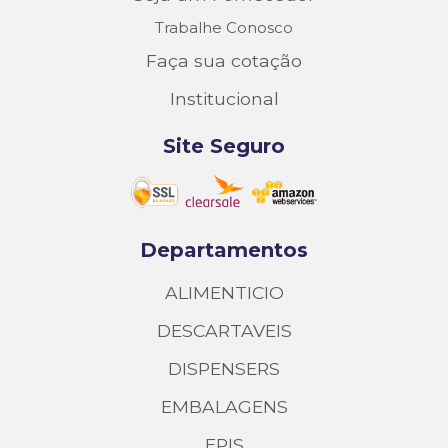
Trabalhe Conosco
Faça sua cotação
Institucional
Site Seguro
Departamentos
ALIMENTICIO
DESCARTAVEIS
DISPENSERS
EMBALAGENS
EPIS