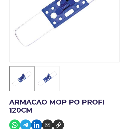
ARMACAO MOP PO PROFI
120CM