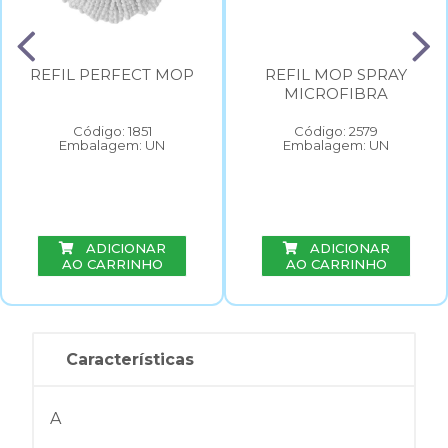
REFIL PERFECT MOP
REFIL MOP SPRAY
MICROFIBRA
Código: 1851
Código: 2579
Embalagem: UN
Embalagem: UN
ADICIONAR
ADICIONAR
AO CARRINHO
AO CARRINHO
Características
A