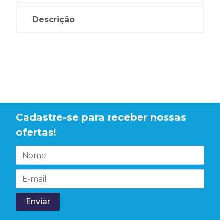
Descrição
Cadastre-se para receber nossas
ofertas!