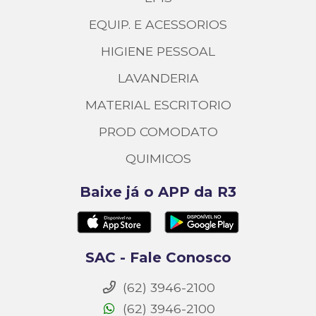
EQUIP. E ACESSORIOS
HIGIENE PESSOAL
LAVANDERIA
MATERIAL ESCRITORIO
PROD COMODATO
QUIMICOS
Baixe já o APP da R3
SAC - Fale Conosco
(62) 3946-2100
(62) 3946-2100