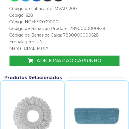
Código do Fabricante: MVAP1200
Código: 628
Código NCM: 96039000
Código de Barras do Produto: 7890000000628
Código de Barras da Caixa: 7890000000628
Embalagem: UN
Marca:
BRALIMPIA
ADICIONAR AO CARRINHO
Produtos Relacionados