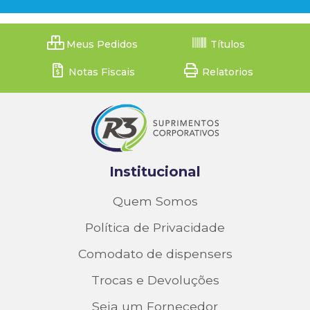
Meus Pedidos
Títulos
Notas Fiscais
Relatorios
Institucional
Quem Somos
Política de Privacidade
Comodato de dispensers
Trocas e Devoluções
Seja um Fornecedor