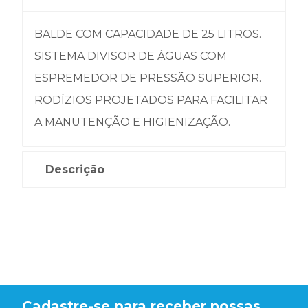
BALDE COM CAPACIDADE DE 25 LITROS.
SISTEMA DIVISOR DE ÁGUAS COM
ESPREMEDOR DE PRESSÃO SUPERIOR.
RODÍZIOS PROJETADOS PARA FACILITAR
A MANUTENÇÃO E HIGIENIZAÇÃO.
Descrição
Cadastre-se para receber nossas