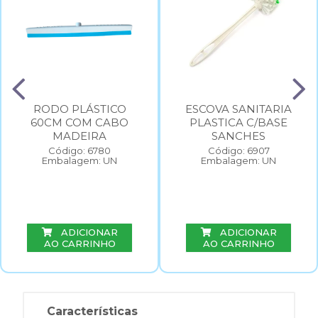
RODO PLÁSTICO
ESCOVA SANITARIA
60CM COM CABO
PLASTICA C/BASE
MADEIRA
SANCHES
Código: 6780
Código: 6907
Embalagem: UN
Embalagem: UN
ADICIONAR
ADICIONAR
AO CARRINHO
AO CARRINHO
Características