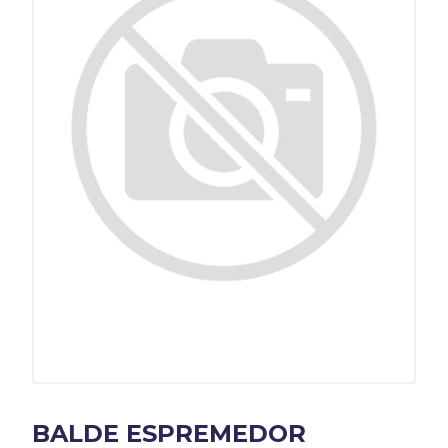
BALDE ESPREMEDOR