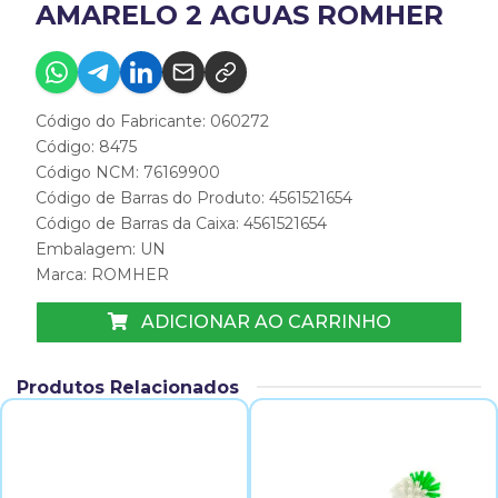
AMARELO 2 AGUAS ROMHER
Código do Fabricante: 060272
Código: 8475
Código NCM: 76169900
Código de Barras do Produto: 4561521654
Código de Barras da Caixa: 4561521654
Embalagem: UN
Marca:
ROMHER
ADICIONAR AO CARRINHO
Produtos Relacionados