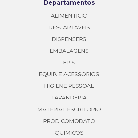
Departamentos
ALIMENTICIO
DESCARTAVEIS
DISPENSERS
EMBALAGENS
EPIS
EQUIP. E ACESSORIOS
HIGIENE PESSOAL
LAVANDERIA
MATERIAL ESCRITORIO
PROD COMODATO
QUIMICOS