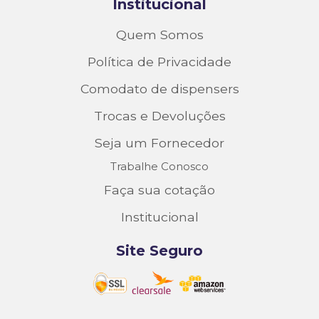
Institucional
Quem Somos
Política de Privacidade
Comodato de dispensers
Trocas e Devoluções
Seja um Fornecedor
Trabalhe Conosco
Faça sua cotação
Institucional
Site Seguro