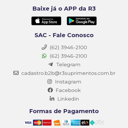
Baixe já o APP da R3
SAC - Fale Conosco
(62) 3946-2100
(62) 3946-2100
Telegram
cadastro.b2b@r3suprimentos.com.br
Instagram
Facebook
Linkedin
Formas de Pagamento