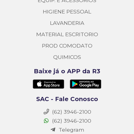
EQUIP. E ACESSORIOS
HIGIENE PESSOAL
LAVANDERIA
MATERIAL ESCRITORIO
PROD COMODATO
QUIMICOS
Baixe já o APP da R3
SAC - Fale Conosco
(62) 3946-2100
(62) 3946-2100
Telegram