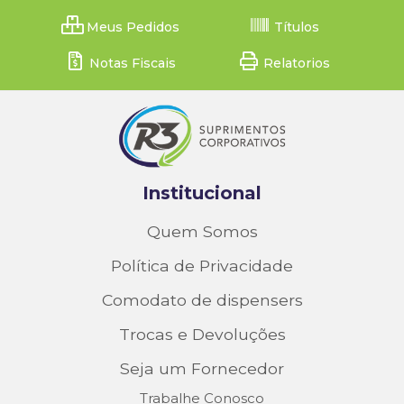
Meus Pedidos
Títulos
Notas Fiscais
Relatorios
Institucional
Quem Somos
Política de Privacidade
Comodato de dispensers
Trocas e Devoluções
Seja um Fornecedor
Trabalhe Conosco