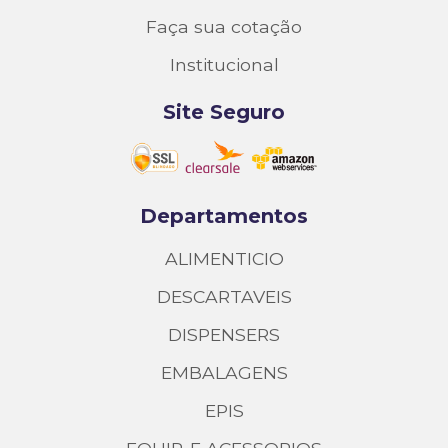
Faça sua cotação
Institucional
Site Seguro
Departamentos
ALIMENTICIO
DESCARTAVEIS
DISPENSERS
EMBALAGENS
EPIS