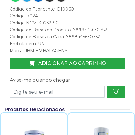
Código do Fabricante: D10060
Código: 7024
Código NCM: 39232190
Código de Barras do Produto: 7898445630752
Código de Barras da Caixa: 7898445630752
Embalagem: UN
Marca:
JBM EMBALAGENS
ADICIONAR AO CARRINHO
Avise-me quando chegar
Produtos Relacionados