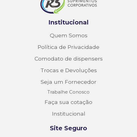
Institucional
Quem Somos
Política de Privacidade
Comodato de dispensers
Trocas e Devoluções
Seja um Fornecedor
Trabalhe Conosco
Faça sua cotação
Institucional
Site Seguro