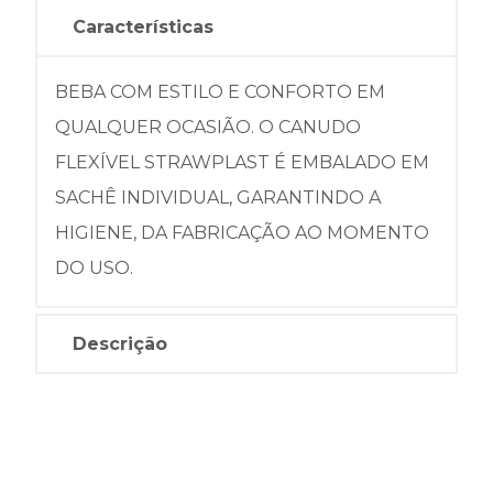
Características
BEBA COM ESTILO E CONFORTO EM
QUALQUER OCASIÃO. O CANUDO
FLEXÍVEL STRAWPLAST É EMBALADO EM
SACHÊ INDIVIDUAL, GARANTINDO A
HIGIENE, DA FABRICAÇÃO AO MOMENTO
DO USO.
Descrição