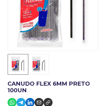
CANUDO FLEX 6MM PRETO
100UN