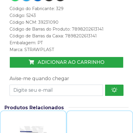
Código do Fabricante: 329
Código: 5243
Código NCM: 39231090
Código de Barras do Produto: 7898202613141
Código de Barras da Caixa: 7898202613141
Embalagem: PT
Marca:
STRAWPLAST
ADICIONAR AO CARRINHO
Avise-me quando chegar
Produtos Relacionados