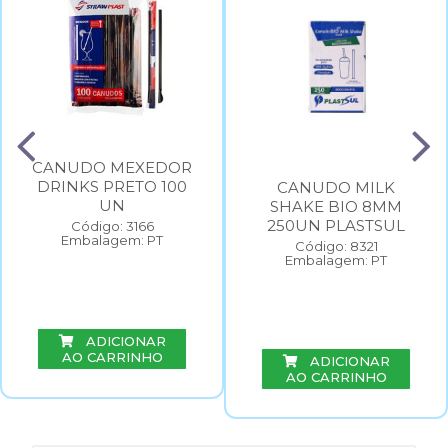
CANUDO MEXEDOR
DRINKS PRETO 100
CANUDO MILK
UN
SHAKE BIO 8MM
250UN PLASTSUL
Código: 3166
Embalagem: PT
Código: 8321
Embalagem: PT
ADICIONAR
AO CARRINHO
ADICIONAR
AO CARRINHO