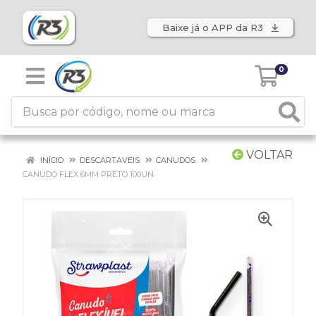
Baixe já o APP da R3
0
VOLTAR
INÍCIO
DESCARTAVEIS
CANUDOS
CANUDO FLEX 6MM PRETO 100UN