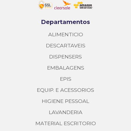
Departamentos
ALIMENTICIO
DESCARTAVEIS
DISPENSERS
EMBALAGENS
EPIS
EQUIP. E ACESSORIOS
HIGIENE PESSOAL
LAVANDERIA
MATERIAL ESCRITORIO