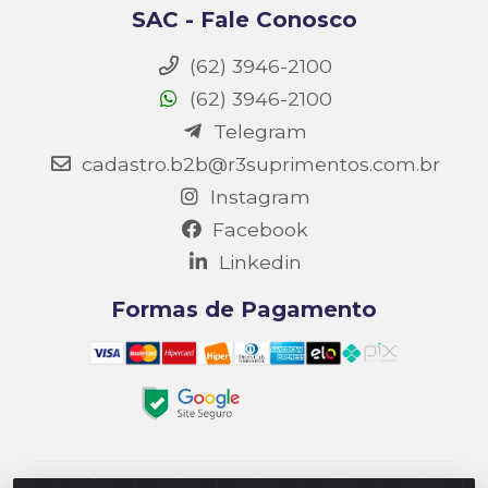
SAC - Fale Conosco
(62) 3946-2100
(62) 3946-2100
Telegram
cadastro.b2b@r3suprimentos.com.br
Instagram
Facebook
Linkedin
Formas de Pagamento