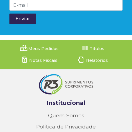
Meus Pedidos
Títulos
Notas Fiscais
Relatorios
Institucional
Quem Somos
Política de Privacidade