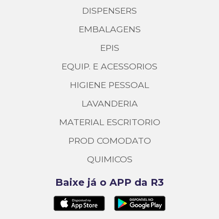
DISPENSERS
EMBALAGENS
EPIS
EQUIP. E ACESSORIOS
HIGIENE PESSOAL
LAVANDERIA
MATERIAL ESCRITORIO
PROD COMODATO
QUIMICOS
Baixe já o APP da R3