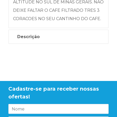
ALTITUDE NO SUL DE MINAS GERAIS. NAO
DEIXE FALTAR O CAFE FILTRADO TRES 3
CORACOES NO SEU CANTINHO DO CAFE.
Descrição
Cadastre-se para receber nossas
ofertas!