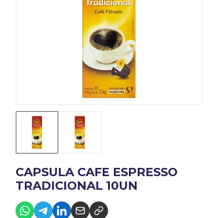
CAPSULA CAFE ESPRESSO
TRADICIONAL 10UN