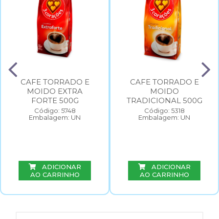
CAFE TORRADO E
CAFE TORRADO E
MOIDO EXTRA
MOIDO
FORTE 500G
TRADICIONAL 500G
Código: 5748
Código: 5318
Embalagem: UN
Embalagem: UN
ADICIONAR
ADICIONAR
AO CARRINHO
AO CARRINHO