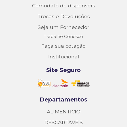
Comodato de dispensers
Trocas e Devoluções
Seja um Fornecedor
Trabalhe Conosco
Faça sua cotação
Institucional
Site Seguro
Departamentos
ALIMENTICIO
DESCARTAVEIS